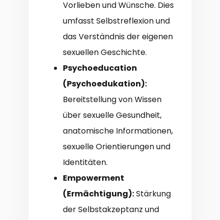
Vorlieben und Wünsche. Dies
umfasst Selbstreflexion und
das Verständnis der eigenen
sexuellen Geschichte.
Psychoeducation
(Psychoedukation):
Bereitstellung von Wissen
über sexuelle Gesundheit,
anatomische Informationen,
sexuelle Orientierungen und
Identitäten.
Empowerment
(Ermächtigung):
Stärkung
der Selbstakzeptanz und