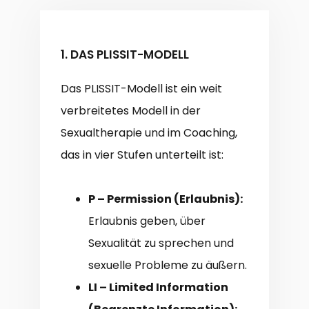
1. DAS PLISSIT-MODELL
Das PLISSIT-Modell ist ein weit
verbreitetes Modell in der
Sexualtherapie und im Coaching,
das in vier Stufen unterteilt ist:
P – Permission (Erlaubnis):
Erlaubnis geben, über
Sexualität zu sprechen und
sexuelle Probleme zu äußern.
LI – Limited Information