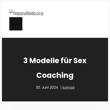
Zum
Inhalt
springen
MENÜ
3 Modelle für Sex
Coaching
30. Juni 2024
konrad