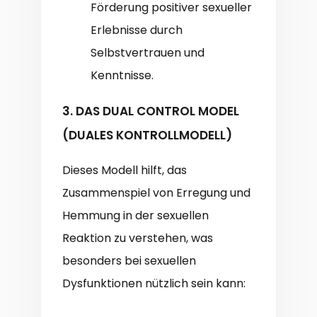
Förderung positiver sexueller
Erlebnisse durch
Selbstvertrauen und
Kenntnisse.
3. DAS DUAL CONTROL MODEL
(DUALES KONTROLLMODELL)
Dieses Modell hilft, das
Zusammenspiel von Erregung und
Hemmung in der sexuellen
Reaktion zu verstehen, was
besonders bei sexuellen
Dysfunktionen nützlich sein kann: